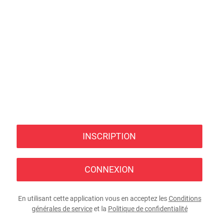
INSCRIPTION
CONNEXION
En utilisant cette application vous en acceptez les
Conditions
générales de service
et la
Politique de confidentialité