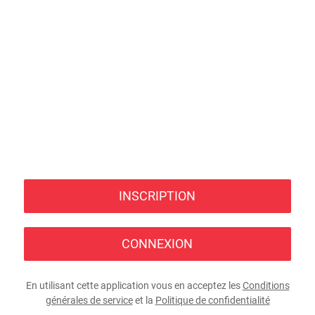
INSCRIPTION
CONNEXION
En utilisant cette application vous en acceptez les
Conditions
générales de service
et la
Politique de confidentialité