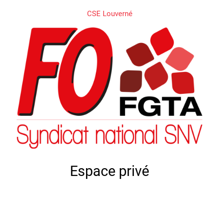
CSE Louverné
Espace privé