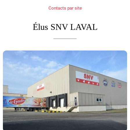
Contacts par site
Élus SNV LAVAL