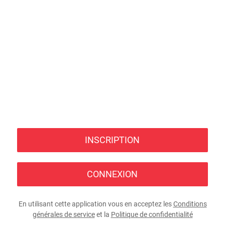
INSCRIPTION
CONNEXION
En utilisant cette application vous en acceptez les
Conditions
générales de service
et la
Politique de confidentialité