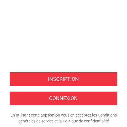
INSCRIPTION
CONNEXION
En utilisant cette application vous en acceptez les
Conditions
générales de service
et la
Politique de confidentialité