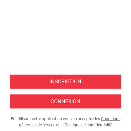
INSCRIPTION
CONNEXION
En utilisant cette application vous en acceptez les
Conditions
générales de service
et la
Politique de confidentialité