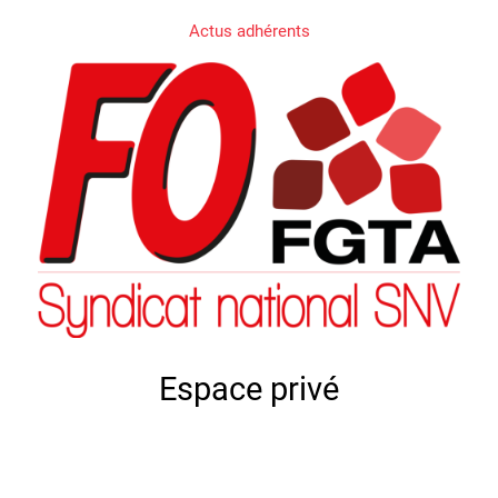
Actus adhérents
Espace privé