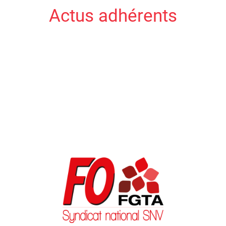
Actus adhérents