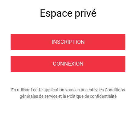
Espace privé
INSCRIPTION
CONNEXION
En utilisant cette application vous en acceptez les
Conditions
générales de service
et la
Politique de confidentialité