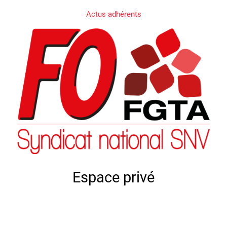
Actus adhérents
Espace privé