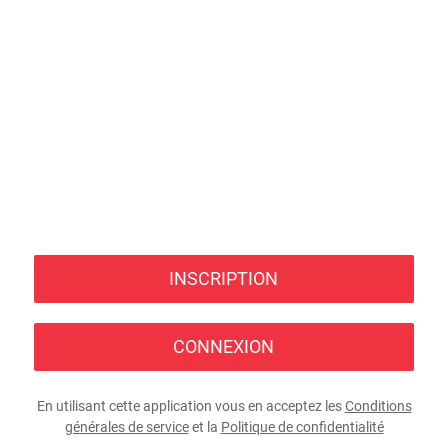
INSCRIPTION
CONNEXION
En utilisant cette application vous en acceptez les
Conditions
générales de service
et la
Politique de confidentialité