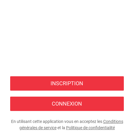
INSCRIPTION
CONNEXION
En utilisant cette application vous en acceptez les
Conditions
générales de service
et la
Politique de confidentialité