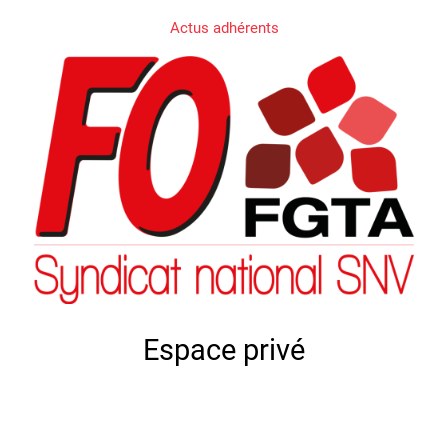
Actus adhérents
Espace privé