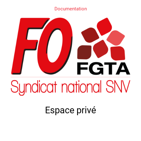
Documentation
Espace privé