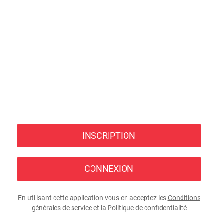
INSCRIPTION
CONNEXION
En utilisant cette application vous en acceptez les
Conditions
générales de service
et la
Politique de confidentialité