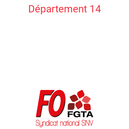
Département 14