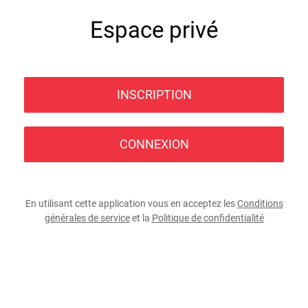
Espace privé
INSCRIPTION
CONNEXION
En utilisant cette application vous en acceptez les
Conditions
générales de service
et la
Politique de confidentialité